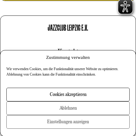
JAZZCLUB LEIPZIG E.V.
Kontakt
Zustimmung verwalten
Impressum
Wir verwenden Cookies, um die Funktionalität unserer Website zu optimieren.
Datenschutz
Ablehnung von Cookies kann die Funktionalität einschränken.
Cookies
Cookies akzeptieren
Newsletter
Ablehnen
Einstellungen anzeigen