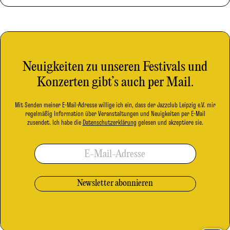
Neuigkeiten zu unseren Festivals und
Konzerten gibt’s auch per Mail.
Mit Senden meiner E-Mail-Adresse willige ich ein, dass der Jazzclub Leipzig e.V. mir
regelmäßig Information über Veranstaltungen und Neuigkeiten per E-Mail
zusendet. Ich habe die
Datenschutzerklärung
gelesen und akzeptiere sie.
E-Mail-Adresse