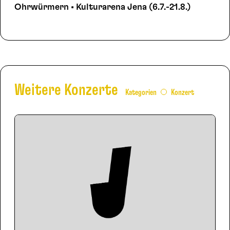
Ohrwürmern • Kulturarena Jena (6.7.-21.8.)
Weitere Konzerte
Kategorien
Konzert