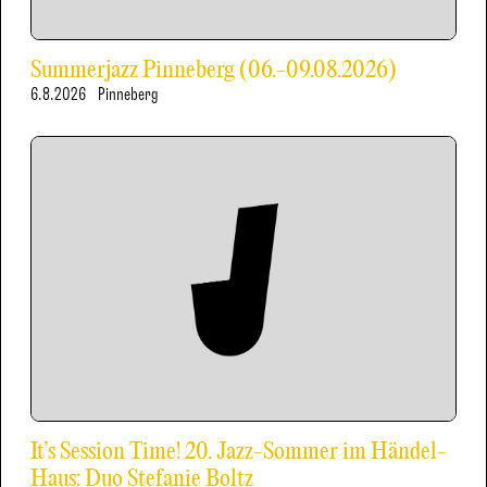
Summerjazz Pinneberg (06.-09.08.2026)
6.8.2026
Pinneberg
It’s Session Time! 20. Jazz-Sommer im Händel-
Haus: Duo Stefanie Boltz