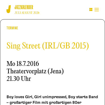
JAZZKALENDER
JULI AUGUST 2026
TERMINE
Sing Street (IRL/GB 2015)
Mo
18.7.2016
Theatervorplatz (Jena)
21.30 Uhr
Boy loves Girl, Girl unimpressed, Boy starts Band
– großartiger Film mit großartigen 80er