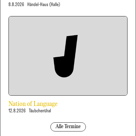
8.8.2026
Händel-Haus (Halle)
Nation of Language
12.8.2026
Täubchenthal
Alle Termine