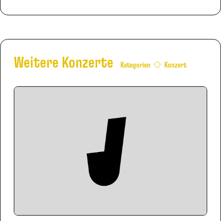
Weitere Konzerte
Kategorien
Konzert