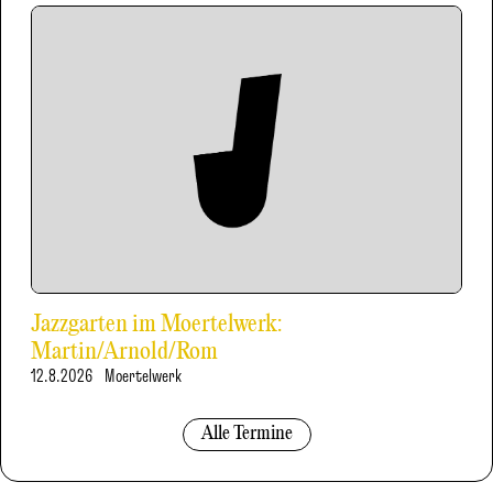
Jazzgarten im Moertelwerk:
Martin/Arnold/Rom
12.8.2026
Moertelwerk
Alle Termine