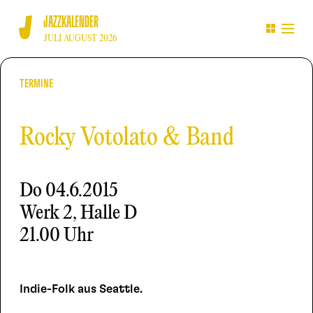
JAZZKALENDER
JULI AUGUST 2026
TERMINE
Rocky Votolato & Band
Do
04.6.2015
Werk 2, Halle D
21.00 Uhr
Indie-Folk aus Seattle.