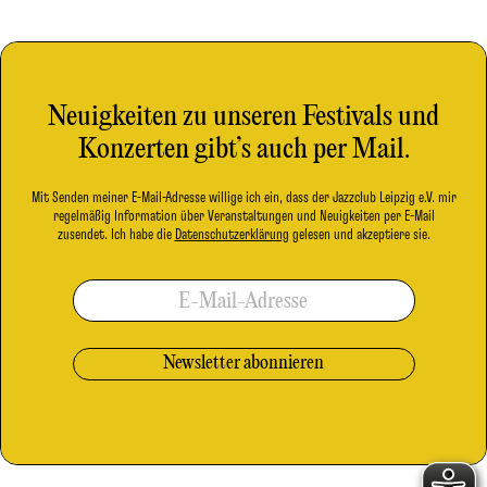
Neuigkeiten zu unseren Festivals und
Konzerten gibt’s auch per Mail.
Mit Senden meiner E-Mail-Adresse willige ich ein, dass der Jazzclub Leipzig e.V. mir
regelmäßig Information über Veranstaltungen und Neuigkeiten per E-Mail
zusendet. Ich habe die
Datenschutzerklärung
gelesen und akzeptiere sie.
E-Mail-Adresse