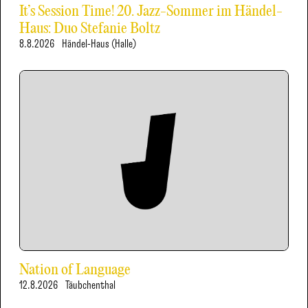
It’s Session Time! 20. Jazz-Sommer im Händel-
Haus: Duo Stefanie Boltz
8.8.2026
Händel-Haus (Halle)
Nation of Language
12.8.2026
Täubchenthal