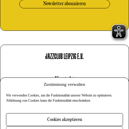
JAZZCLUB LEIPZIG E.V.
Kontakt
Zustimmung verwalten
Impressum
Wir verwenden Cookies, um die Funktionalität unserer Website zu optimieren.
Datenschutz
Ablehnung von Cookies kann die Funktionalität einschränken.
Cookies
Cookies akzeptieren
Newsletter