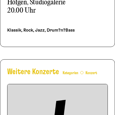
Höfgen, Studiogalerie
20.00 Uhr
Klassik, Rock, Jazz, Drum?n?Bass
Weitere Konzerte
Kategorien
Konzert