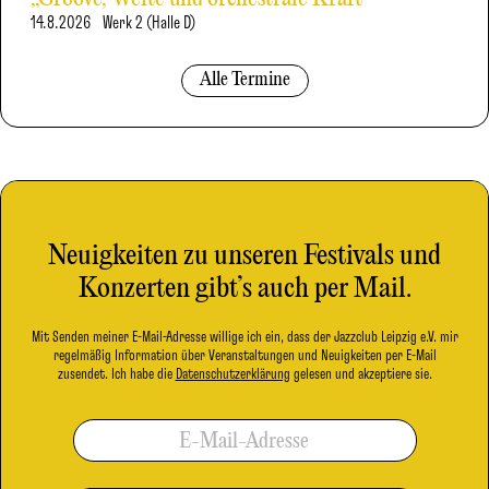
14.8.2026
Werk 2 (Halle D)
Alle Termine
Neuigkeiten zu unseren Festivals und
Konzerten gibt’s auch per Mail.
Mit Senden meiner E-Mail-Adresse willige ich ein, dass der Jazzclub Leipzig e.V. mir
regelmäßig Information über Veranstaltungen und Neuigkeiten per E-Mail
zusendet. Ich habe die
Datenschutzerklärung
gelesen und akzeptiere sie.
E-Mail-Adresse