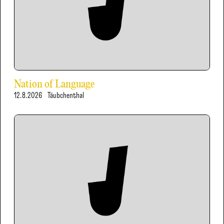
Nation of Language
12.8.2026
Täubchenthal