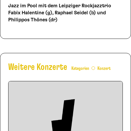
Jazz im Pool mit dem Leipziger Rockjazztrio
Fabix Halentine (g), Raphael Seidel (b) und
Philippos Thönes (dr)
Weitere Konzerte
Kategorien
Konzert