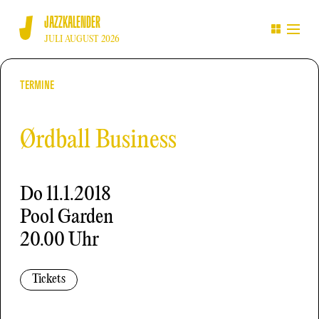
JAZZKALENDER
JULI AUGUST 2026
TERMINE
Ørdball Business
Do
11.1.2018
Pool Garden
20.00 Uhr
Tickets