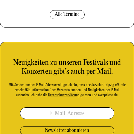
Alle Termine
Neuigkeiten zu unseren Festivals und
Konzerten gibt’s auch per Mail.
Mit Senden meiner E-Mail-Adresse willige ich ein, dass der Jazzclub Leipzig e.V. mir
regelmäßig Information über Veranstaltungen und Neuigkeiten per E-Mail
zusendet. Ich habe die
Datenschutzerklärung
gelesen und akzeptiere sie.
E-Mail-Adresse