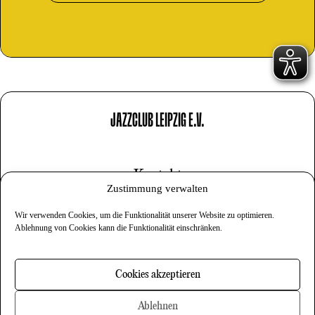
JAZZCLUB LEIPZIG E.V.
Kontakt
Zustimmung verwalten
Impressum
Wir verwenden Cookies, um die Funktionalität unserer Website zu optimieren.
Datenschutz
Ablehnung von Cookies kann die Funktionalität einschränken.
Cookies
Cookies akzeptieren
Newsletter
Ablehnen