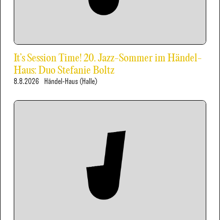
It’s Session Time! 20. Jazz-Sommer im Händel-
Haus: Duo Stefanie Boltz
8.8.2026
Händel-Haus (Halle)