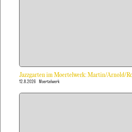
Jazzgarten im Moertelwerk: Martin/Arnold/
12.8.2026
Moertelwerk