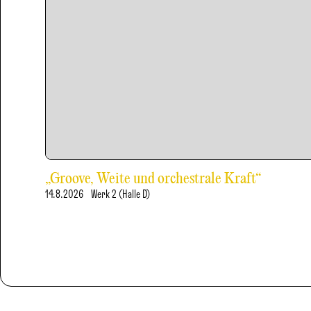
„Groove, Weite und orchestrale Kraft“
14.8.2026
Werk 2 (Halle D)