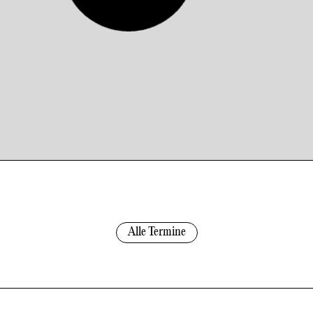
Alle Termine