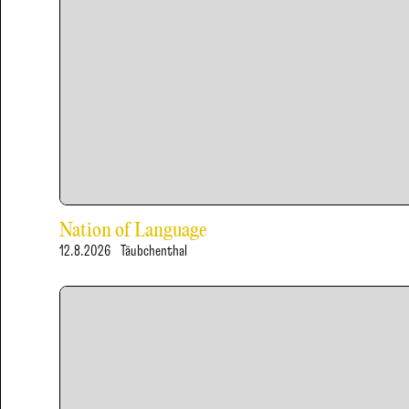
Nation of Language
12.8.2026
Täubchenthal