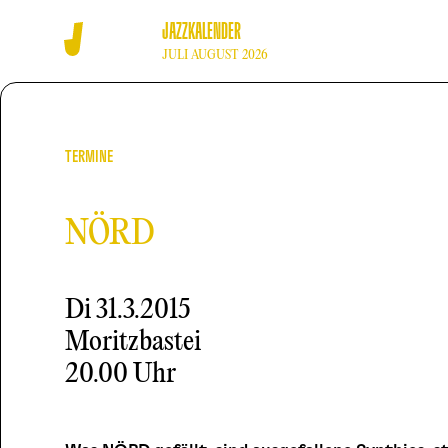
JAZZKALENDER
JULI AUGUST 2026
TERMINE
NÖRD
Di
31.3.2015
Moritzbastei
20.00 Uhr