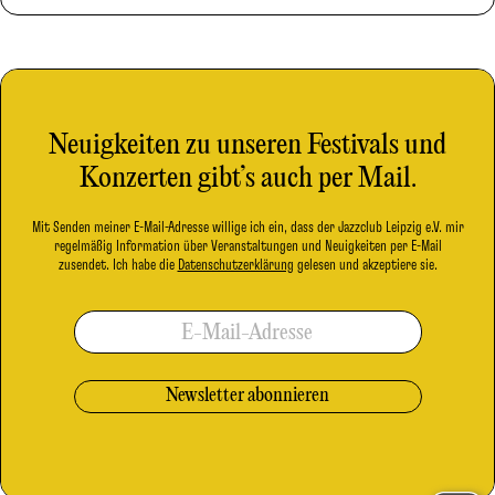
Neuigkeiten zu unseren Festivals und
Konzerten gibt’s auch per Mail.
Mit Senden meiner E-Mail-Adresse willige ich ein, dass der Jazzclub Leipzig e.V. mir
regelmäßig Information über Veranstaltungen und Neuigkeiten per E-Mail
zusendet. Ich habe die
Datenschutzerklärung
gelesen und akzeptiere sie.
E-Mail-Adresse