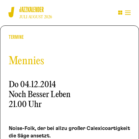
JAZZKALENDER
JULI AUGUST 2026
TERMINE
Mennies
Do
04.12.2014
Noch Besser Leben
21.00 Uhr
Noise-Folk, der bei allzu großer Calexicoartigkeit
die Säge ansetzt.