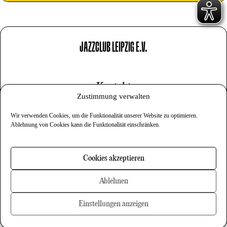
JAZZCLUB LEIPZIG E.V.
Kontakt
Zustimmung verwalten
Impressum
Wir verwenden Cookies, um die Funktionalität unserer Website zu optimieren.
Datenschutz
Ablehnung von Cookies kann die Funktionalität einschränken.
Cookies
Cookies akzeptieren
Newsletter
Ablehnen
Einstellungen anzeigen