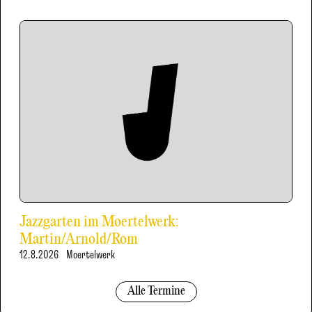
Jazzgarten im Moertelwerk:
Martin/Arnold/Rom
12.8.2026
Moertelwerk
Alle Termine