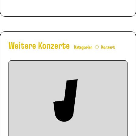
Weitere Konzerte
Kategorien
Konzert