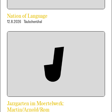
Nation of Language
12.8.2026
Täubchenthal
Jazzgarten im Moertelwerk:
Martin/Arnold/Rom