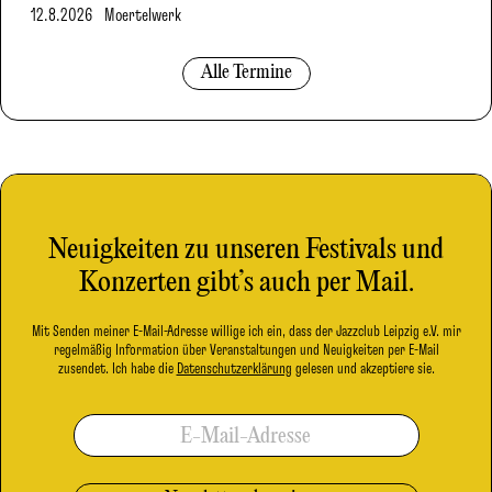
12.8.2026
Moertelwerk
Alle Termine
Neuigkeiten zu unseren Festivals und
Konzerten gibt’s auch per Mail.
Mit Senden meiner E-Mail-Adresse willige ich ein, dass der Jazzclub Leipzig e.V. mir
regelmäßig Information über Veranstaltungen und Neuigkeiten per E-Mail
zusendet. Ich habe die
Datenschutzerklärung
gelesen und akzeptiere sie.
E-Mail-Adresse