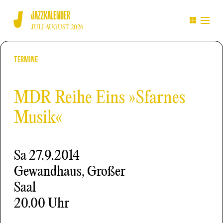
JAZZKALENDER
JULI AUGUST 2026
TERMINE
MDR Reihe Eins »Sfarnes
Musik«
Sa
27.9.2014
Gewandhaus, Großer
Saal
20.00 Uhr