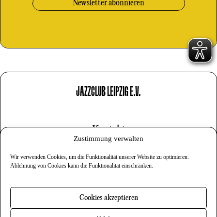
JAZZCLUB LEIPZIG E.V.
Kontakt
Zustimmung verwalten
Impressum
Wir verwenden Cookies, um die Funktionalität unserer Website zu optimieren.
Datenschutz
Ablehnung von Cookies kann die Funktionalität einschränken.
Cookies
Cookies akzeptieren
Newsletter