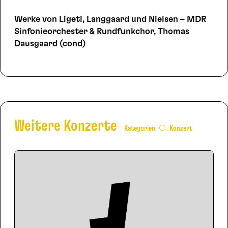
Werke von Ligeti, Langgaard und Nielsen – MDR
Sinfonieorchester & Rundfunkchor, Thomas
Dausgaard (cond)
Weitere Konzerte
Kategorien
Konzert