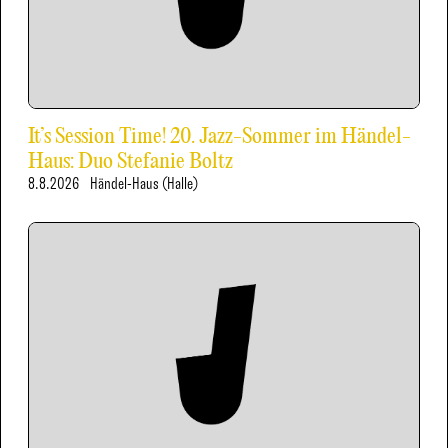
It’s Session Time! 20. Jazz-Sommer im Händel-
Haus: Duo Stefanie Boltz
8.8.2026
Händel-Haus (Halle)