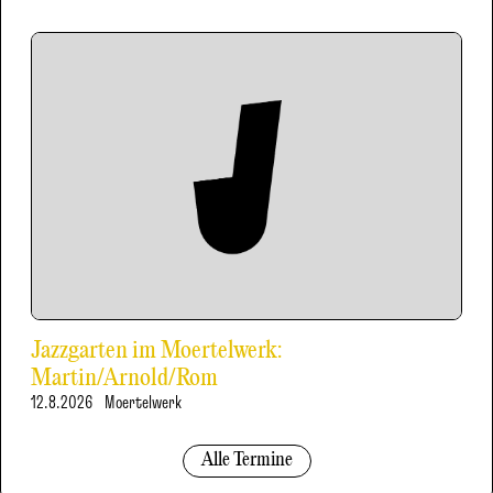
Jazzgarten im Moertelwerk:
Martin/Arnold/Rom
12.8.2026
Moertelwerk
Alle Termine