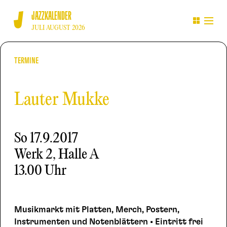
JAZZKALENDER
JULI AUGUST 2026
TERMINE
Lauter Mukke
So
17.9.2017
Werk 2, Halle A
13.00 Uhr
Musikmarkt mit Platten, Merch, Postern,
Instrumenten und Notenblättern • Eintritt frei