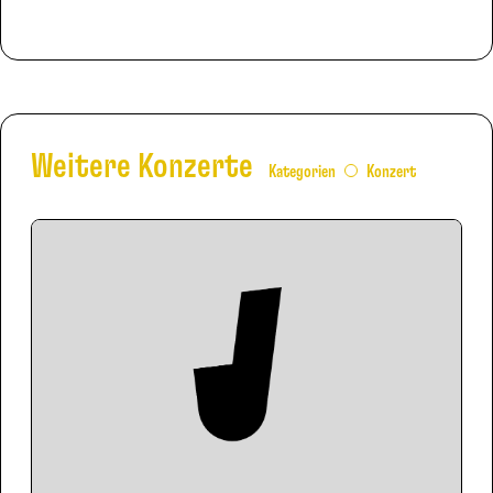
Weitere Konzerte
Kategorien
Konzert