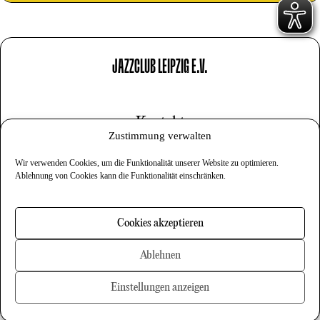
JAZZCLUB LEIPZIG E.V.
Kontakt
Zustimmung verwalten
Impressum
Wir verwenden Cookies, um die Funktionalität unserer Website zu optimieren.
Datenschutz
Ablehnung von Cookies kann die Funktionalität einschränken.
Cookies
Cookies akzeptieren
Newsletter
Ablehnen
Einstellungen anzeigen