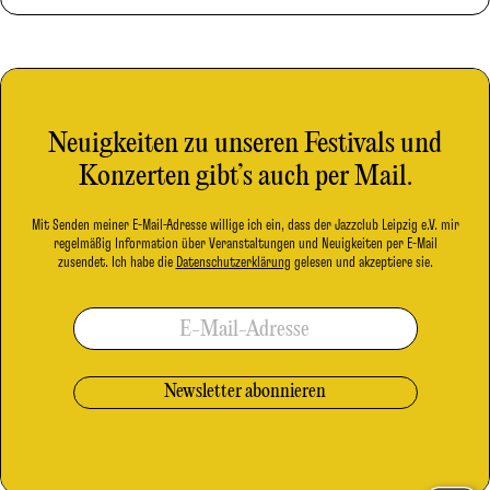
Neuigkeiten zu unseren Festivals und
Konzerten gibt’s auch per Mail.
Mit Senden meiner E-Mail-Adresse willige ich ein, dass der Jazzclub Leipzig e.V. mir
regelmäßig Information über Veranstaltungen und Neuigkeiten per E-Mail
zusendet. Ich habe die
Datenschutzerklärung
gelesen und akzeptiere sie.
E-Mail-Adresse