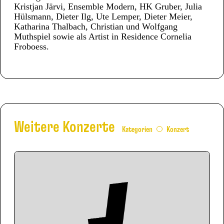
Kristjan Järvi, Ensemble Modern, HK Gruber, Julia
Hülsmann, Dieter Ilg, Ute Lemper, Dieter Meier,
Katharina Thalbach, Christian und Wolfgang
Muthspiel sowie als Artist in Residence Cornelia
Froboess.
Weitere Konzerte
Kategorien
Konzert