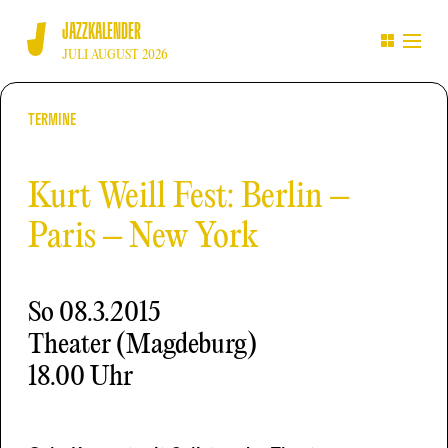
JAZZKALENDER
JULI AUGUST 2026
TERMINE
Kurt Weill Fest: Berlin –
Paris – New York
So
08.3.2015
Theater (Magdeburg)
18.00 Uhr