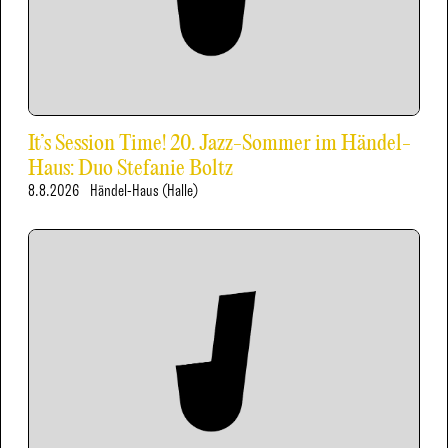
It’s Session Time! 20. Jazz-Sommer im Händel-
Haus: Duo Stefanie Boltz
8.8.2026
Händel-Haus (Halle)