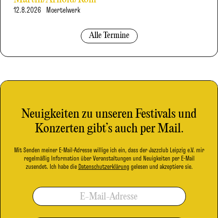
12.8.2026
Moertelwerk
Alle Termine
Neuigkeiten zu unseren Festivals und
Konzerten gibt’s auch per Mail.
Mit Senden meiner E-Mail-Adresse willige ich ein, dass der Jazzclub Leipzig e.V. mir
regelmäßig Information über Veranstaltungen und Neuigkeiten per E-Mail
zusendet. Ich habe die
Datenschutzerklärung
gelesen und akzeptiere sie.
E-Mail-Adresse