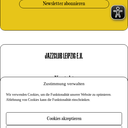
JAZZCLUB LEIPZIG E.V.
Kontakt
Zustimmung verwalten
Impressum
Wir verwenden Cookies, um die Funktionalität unserer Website zu optimieren.
Datenschutz
Ablehnung von Cookies kann die Funktionalität einschränken.
Cookies
Cookies akzeptieren
Newsletter