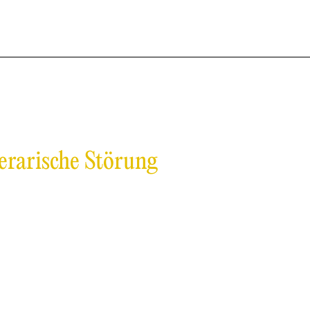
erarische Störung