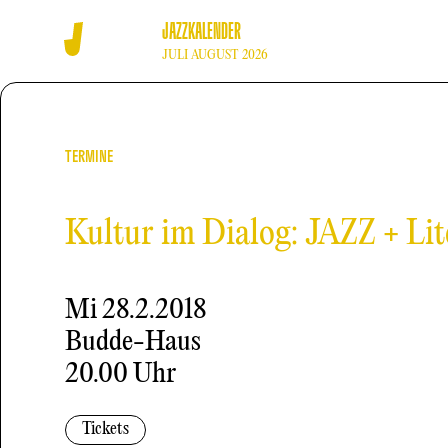
JAZZKALENDER
JULI AUGUST 2026
TERMINE
Kultur im Dialog: JAZZ + Lit
Mi
28.2.2018
Budde-Haus
20.00 Uhr
Tickets