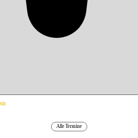
Rom
Alle Termine