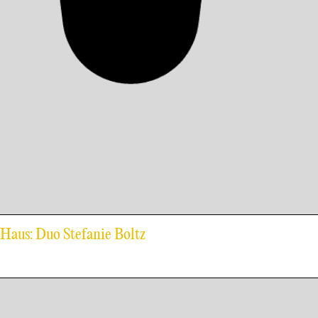
-Haus: Duo Stefanie Boltz