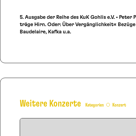
5. Ausgabe der Reihe des KuK Gohlis e.V. • Peter
träge Hirn. Oder: Über Vergänglichkeit« Bezüge
Baudelaire, Kafka u.a.
Weitere Konzerte
Kategorien
Konzert