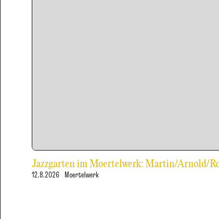
Jazzgarten im Moertelwerk: Martin/Arnold/
12.8.2026
Moertelwerk