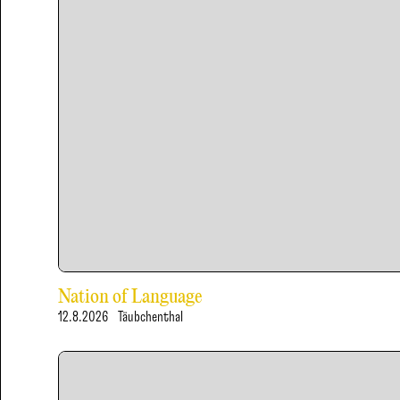
Nation of Language
12.8.2026
Täubchenthal