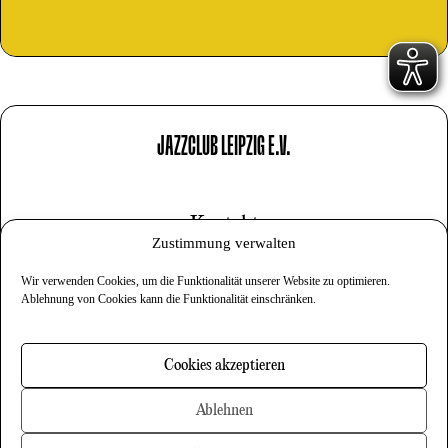
JAZZCLUB LEIPZIG E.V.
Kontakt
Zustimmung verwalten
Impressum
Wir verwenden Cookies, um die Funktionalität unserer Website zu optimieren.
Datenschutz
Ablehnung von Cookies kann die Funktionalität einschränken.
Cookies
Cookies akzeptieren
Newsletter
Ablehnen