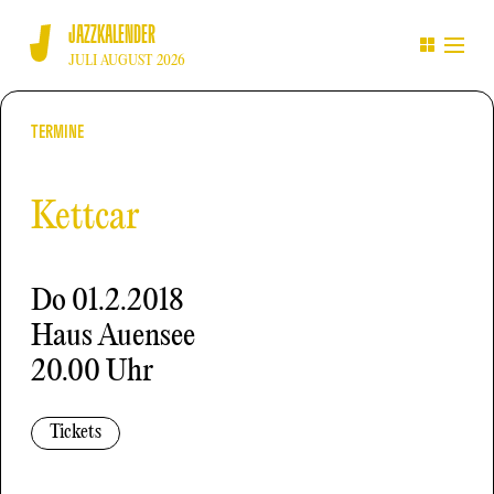
JAZZKALENDER
JULI AUGUST 2026
TERMINE
Kettcar
Do
01.2.2018
Haus Auensee
20.00 Uhr
Tickets