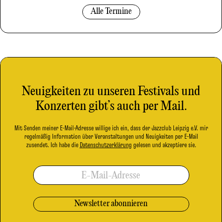
Alle Termine
Neuigkeiten zu unseren Festivals und
Konzerten gibt’s auch per Mail.
Mit Senden meiner E-Mail-Adresse willige ich ein, dass der Jazzclub Leipzig e.V. mir
regelmäßig Information über Veranstaltungen und Neuigkeiten per E-Mail
zusendet. Ich habe die
Datenschutzerklärung
gelesen und akzeptiere sie.
E-Mail-Adresse