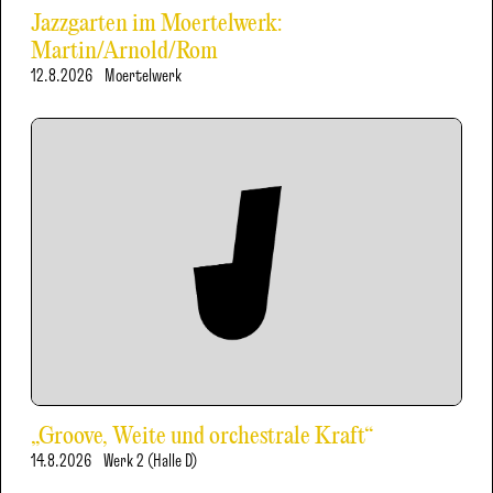
Jazzgarten im Moertelwerk:
Martin/Arnold/Rom
12.8.2026
Moertelwerk
„Groove, Weite und orchestrale Kraft“
14.8.2026
Werk 2 (Halle D)