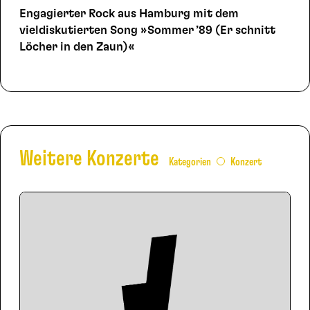
Engagierter Rock aus Hamburg mit dem
vieldiskutierten Song »Sommer ’89 (Er schnitt
Löcher in den Zaun)«
Weitere Konzerte
Kategorien
Konzert