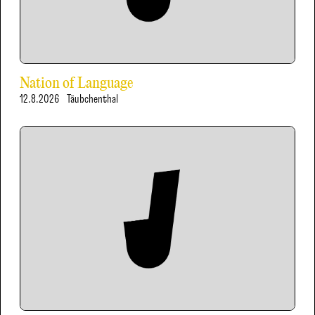
Nation of Language
12.8.2026
Täubchenthal