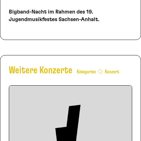
Bigband-Nacht im Rahmen des 19.
Jugendmusikfestes Sachsen-Anhalt.
Weitere Konzerte
Kategorien
Konzert