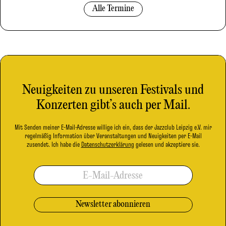
Alle Termine
Neuigkeiten zu unseren Festivals und
Konzerten gibt’s auch per Mail.
Mit Senden meiner E-Mail-Adresse willige ich ein, dass der Jazzclub Leipzig e.V. mir
regelmäßig Information über Veranstaltungen und Neuigkeiten per E-Mail
zusendet. Ich habe die
Datenschutzerklärung
gelesen und akzeptiere sie.
E-Mail-Adresse