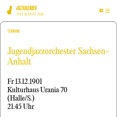
JAZZKALENDER
JULI AUGUST 2026
TERMINE
Jugendjazzorchester Sachsen-
Anhalt
Fr
13.12.1901
Kulturhaus Urania 70
(Halle/S.)
21.45 Uhr