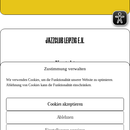
JAZZCLUB LEIPZIG E.V.
Kontakt
Zustimmung verwalten
Impressum
Wir verwenden Cookies, um die Funktionalität unserer Website zu optimieren.
Datenschutz
Ablehnung von Cookies kann die Funktionalität einschränken.
Cookies
Cookies akzeptieren
Newsletter
Ablehnen