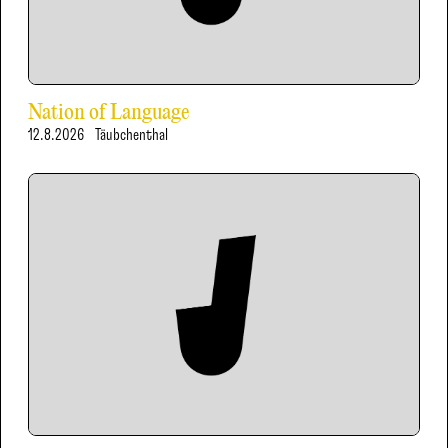
Nation of Language
12.8.2026
Täubchenthal