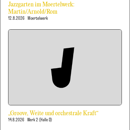
Jazzgarten im Moertelwerk:
Martin/Arnold/Rom
12.8.2026
Moertelwerk
„Groove, Weite und orchestrale Kraft“
14.8.2026
Werk 2 (Halle D)