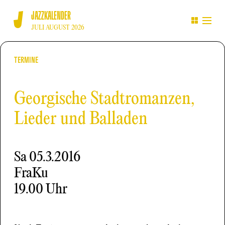
JAZZKALENDER
JULI AUGUST 2026
TERMINE
Georgische Stadtromanzen,
Lieder und Balladen
Sa
05.3.2016
FraKu
19.00 Uhr