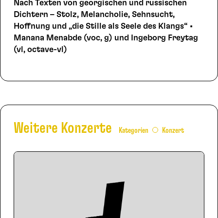
Nach Texten von georgischen und russischen
Dichtern – Stolz, Melancholie, Sehnsucht,
Hoffnung und „die Stille als Seele des Klangs“ •
Manana Menabde (voc, g) und Ingeborg Freytag
(vl, octave-vl)
Weitere Konzerte
Kategorien
Konzert