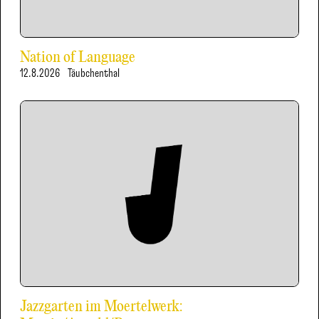
Nation of Language
12.8.2026
Täubchenthal
Jazzgarten im Moertelwerk: