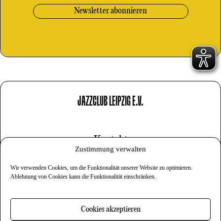
JAZZCLUB LEIPZIG E.V.
Kontakt
Zustimmung verwalten
Impressum
Wir verwenden Cookies, um die Funktionalität unserer Website zu optimieren.
Datenschutz
Ablehnung von Cookies kann die Funktionalität einschränken.
Cookies
Cookies akzeptieren