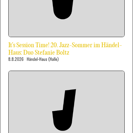
It’s Session Time! 20. Jazz-Sommer im Händel-
Haus: Duo Stefanie Boltz
8.8.2026
Händel-Haus (Halle)