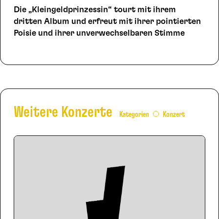
Die „Kleingeldprinzessin“ tourt mit ihrem
dritten Album und erfreut mit ihrer pointierten
Poisie und ihrer unverwechselbaren Stimme
Weitere Konzerte
Kategorien
Konzert