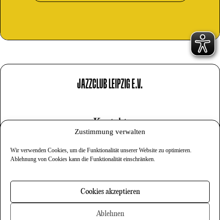
JAZZCLUB LEIPZIG E.V.
Kontakt
Zustimmung verwalten
Impressum
Wir verwenden Cookies, um die Funktionalität unserer Website zu optimieren.
Datenschutz
Ablehnung von Cookies kann die Funktionalität einschränken.
Cookies
Cookies akzeptieren
Newsletter
Ablehnen