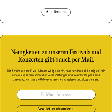
Alle Termine
Neuigkeiten zu unseren Festivals und
Konzerten gibt’s auch per Mail.
Mit Senden meiner E-Mail-Adresse willige ich ein, dass der Jazzclub Leipzig e.V. mir
regelmäßig Information über Veranstaltungen und Neuigkeiten per E-Mail
zusendet. Ich habe die
Datenschutzerklärung
gelesen und akzeptiere sie.
E-Mail-Adresse