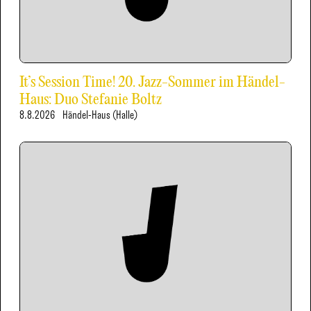
It’s Session Time! 20. Jazz-Sommer im Händel-
Haus: Duo Stefanie Boltz
8.8.2026
Händel-Haus (Halle)