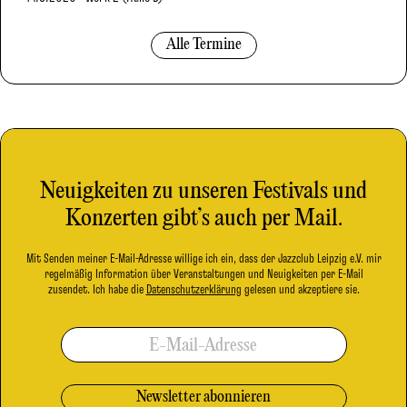
Alle Termine
Neuigkeiten zu unseren Festivals und
Konzerten gibt’s auch per Mail.
Mit Senden meiner E-Mail-Adresse willige ich ein, dass der Jazzclub Leipzig e.V. mir
regelmäßig Information über Veranstaltungen und Neuigkeiten per E-Mail
zusendet. Ich habe die
Datenschutzerklärung
gelesen und akzeptiere sie.
E-Mail-Adresse