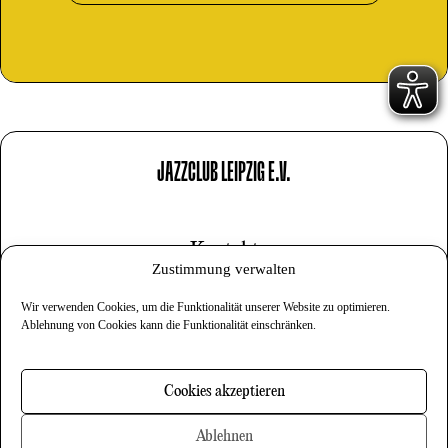
JAZZCLUB LEIPZIG E.V.
Kontakt
Zustimmung verwalten
Impressum
Wir verwenden Cookies, um die Funktionalität unserer Website zu optimieren.
Datenschutz
Ablehnung von Cookies kann die Funktionalität einschränken.
Cookies
Cookies akzeptieren
Newsletter
Ablehnen