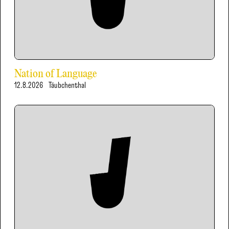
Nation of Language
12.8.2026
Täubchenthal