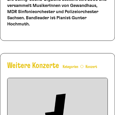
versammelt MusikerInnen von Gewandhaus,
MDR Sinfonieorchester und Polizeiorchester
Sachsen. Bandleader ist Pianist Gunter
Hochmuth.
Weitere Konzerte
Kategorien
Konzert