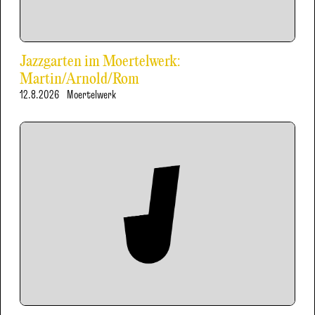
Jazzgarten im Moertelwerk:
Martin/Arnold/Rom
12.8.2026
Moertelwerk