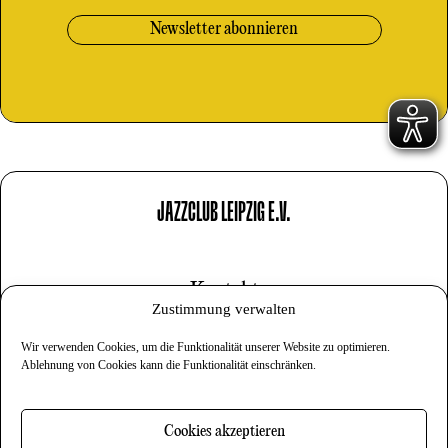
JAZZCLUB LEIPZIG E.V.
Kontakt
Zustimmung verwalten
Impressum
Wir verwenden Cookies, um die Funktionalität unserer Website zu optimieren.
Datenschutz
Ablehnung von Cookies kann die Funktionalität einschränken.
Cookies
Cookies akzeptieren