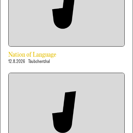
Nation of Language
12.8.2026
Täubchenthal