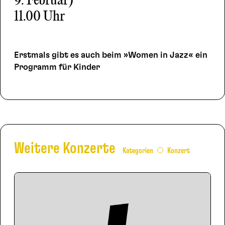
9. Februar)
11.00 Uhr
Erstmals gibt es auch beim »Women in Jazz« ein
Programm für Kinder
Weitere Konzerte
Kategorien
Konzert