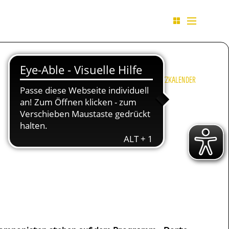
JAZZKALENDER