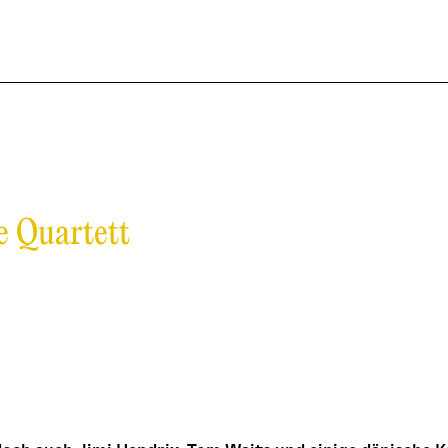
e Quartett