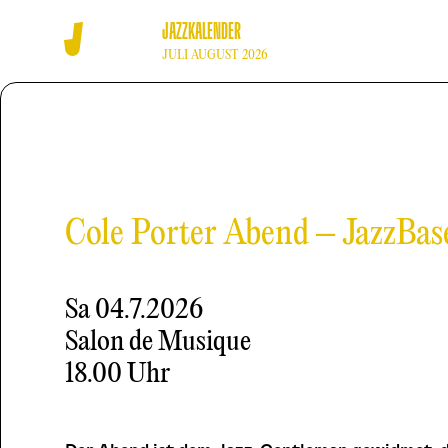
JAZZKALENDER
JULI AUGUST 2026
Cole Porter Abend – JazzBas
Sa
04.7.2026
Salon de Musique
18.00 Uhr