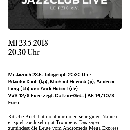
Mi
23.5.2018
20.30 Uhr
Mittwoch 23.5. Telegraph 20:30 Uhr
Ritsche Koch (tp), Michael Hornek (p), Andreas
Lang (kb) und Andi Haberl (dr)
VVK 12/8 Euro zzgl. Culton-Geb. | AK 14/10/8
Euro
Ritsche Koch hat nicht nur einen sehr guten Namen,
er spielt auch sehr gut Trompete. Das sagen
zumindest die Leute vom Andromeda Mega Express