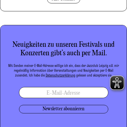
Neuigkeiten zu unseren Festivals und
Konzerten gibt’s auch per Mail.
Mit Senden meiner E-Mail-Adresse willige ich ein, dass der Jazzclub Leipzig e.V. mir
regelmäßig Information über Veranstaltungen und Neuigkeiten per E-Mail
zusendet. Ich habe die
Datenschutzerklärung
gelesen und akzeptiere sie.
E-Mail-Adresse