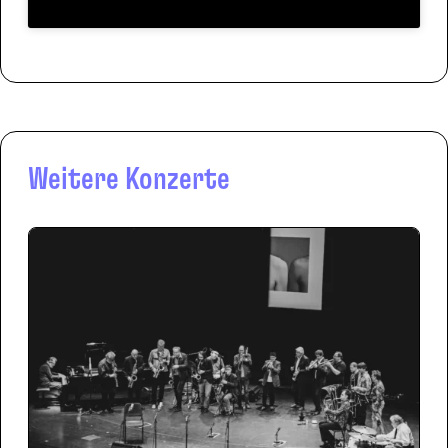
Weitere Konzerte