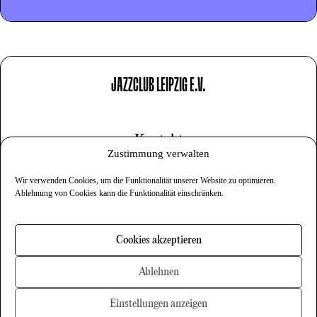
JAZZCLUB LEIPZIG E.V.
Kontakt
Zustimmung verwalten
Impressum
Wir verwenden Cookies, um die Funktionalität unserer Website zu optimieren.
Datenschutz
Ablehnung von Cookies kann die Funktionalität einschränken.
Cookies
Cookies akzeptieren
Newsletter
Ablehnen
Einstellungen anzeigen