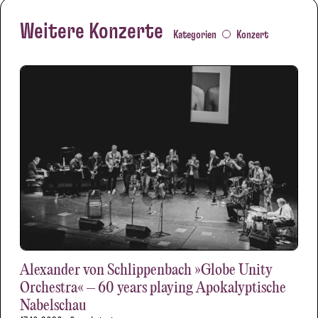
Weitere Konzerte
Kategorien
Konzert
Alexander von Schlippenbach »Globe Unity
Orchestra« – 60 years playing Apokalyptische
Nabelschau