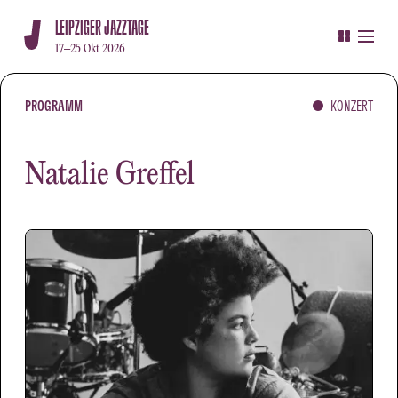
LEIPZIGER JAZZTAGE
17–25 Okt 2026
PROGRAMM
KONZERT
Natalie Greffel