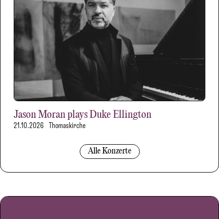
Jason Moran plays Duke Ellington
21.10.2026
Thomaskirche
Alle Konzerte