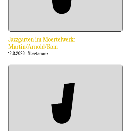
Jazzgarten im Moertelwerk:
Martin/Arnold/Rom
12.8.2026
Moertelwerk