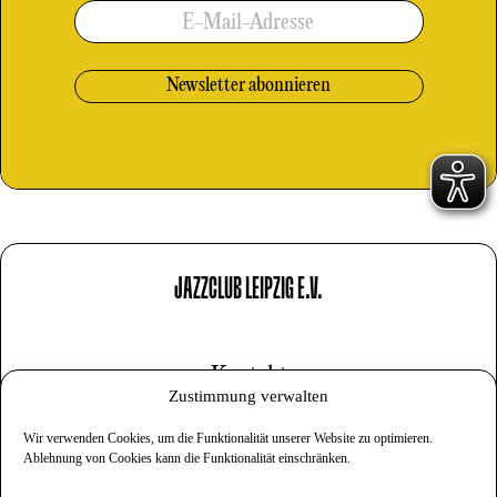
E-Mail-Adresse
JAZZCLUB LEIPZIG E.V.
Kontakt
Zustimmung verwalten
Impressum
Wir verwenden Cookies, um die Funktionalität unserer Website zu optimieren.
Datenschutz
Ablehnung von Cookies kann die Funktionalität einschränken.
Cookies