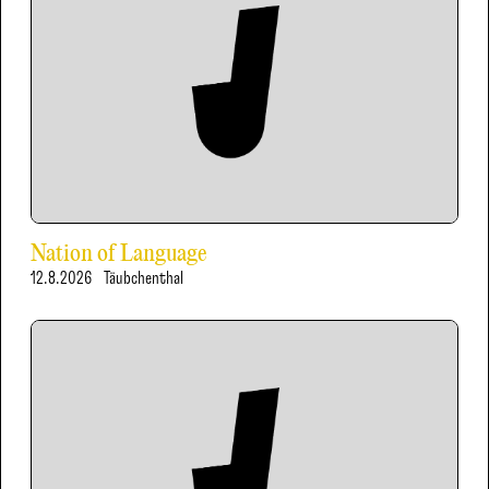
Nation of Language
12.8.2026
Täubchenthal