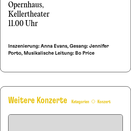
Opernhaus,
Kellertheater
11.00 Uhr
Inszenierung: Anna Evans, Gesang: Jennifer
Porto, Musikalische Leitung: Bo Price
Weitere Konzerte
Kategorien
Konzert