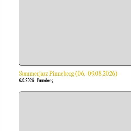
Summerjazz Pinneberg (06.-09.08.2026)
6.8.2026
Pinneberg