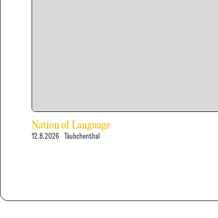
Nation of Language
12.8.2026
Täubchenthal