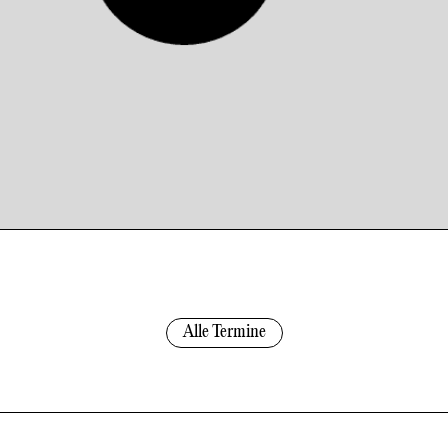
Alle Termine