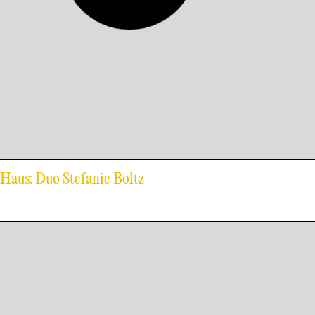
-Haus: Duo Stefanie Boltz