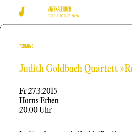
JAZZKALENDER
JULI AUGUST 2026
TERMINE
Judith Goldbach Quartett »R
Fr
27.3.2015
Horns Erben
20.00 Uhr