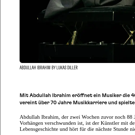
ABDULLAH IBRAHIM BY LUKAS DILLER
Mit Abdullah Ibrahim eröffnet ein Musiker die 4
vereint über 70 Jahre Musikkarriere und spielte
Abdullah Ibrahim, der zwei Wochen zuvor noch 88 J
Vorhängen verschwunden ist, ist der Künstler mit de
Lebensgeschichte und hört für die nächste Stunde ni