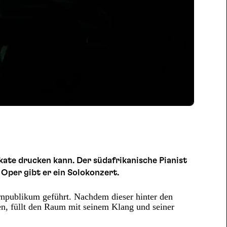
kate drucken kann. Der südafrikanische Pianist
 Oper gibt er ein Solokonzert.
rnpublikum geführt. Nachdem dieser hinter den
en, füllt den Raum mit seinem Klang und seiner