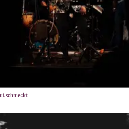
gut schmeckt