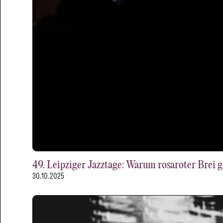
49. Leipziger Jazztage: Warum rosaroter Brei 
30.10.2025