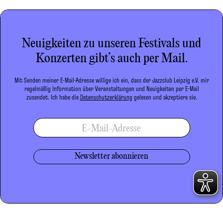
Neuigkeiten zu unseren Festivals und
Konzerten gibt’s auch per Mail.
Mit Senden meiner E-Mail-Adresse willige ich ein, dass der Jazzclub Leipzig e.V. mir
regelmäßig Information über Veranstaltungen und Neuigkeiten per E-Mail
zusendet. Ich habe die
Datenschutzerklärung
gelesen und akzeptiere sie.
E-Mail-Adresse