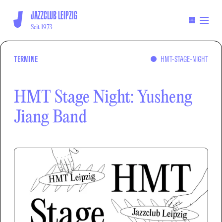
JAZZCLUB LEIPZIG
Seit 1973
TERMINE
HMT-STAGE-NIGHT
HMT Stage Night: Yusheng
Jiang Band