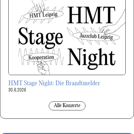
HMT Stage Night: Die Brandtmelder
30.6.2026
Alle Konzerte