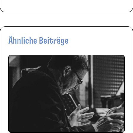
Ähnliche Beiträge